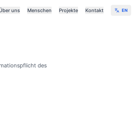
Über uns
Menschen
Projekte
Kontakt
EN
mationspflicht des