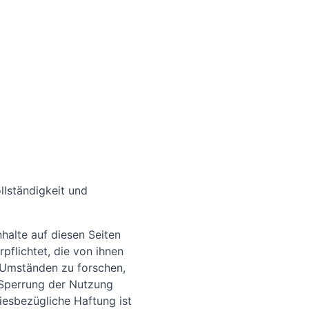
ollständigkeit und
halte auf diesen Seiten
pflichtet, die von ihnen
 Umständen zu forschen,
r Sperrung der Nutzung
iesbezügliche Haftung ist